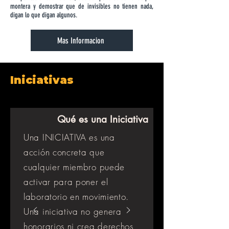
montera y demostrar que de invisibles no tienen nada,
digan lo que digan algunos.
Mas Informacion
Iniciativas
Qué es una Iniciativa
Una INICIATIVA es una
acción concreta que
cualquier miembro puede
activar para poner el
laboratorio en movimiento.
Una iniciativa no genera
honorarios ni crea derechos