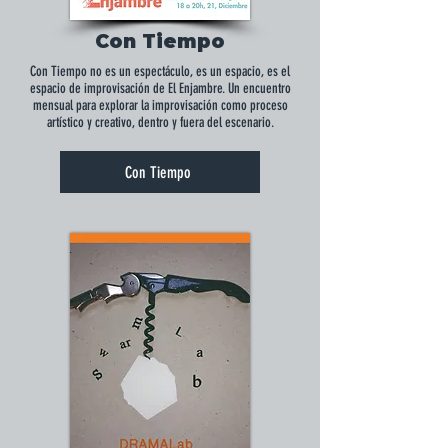
Con Tiempo
Con Tiempo no es un espectáculo, es un espacio, es el
espacio de improvisación de El Enjambre. Un encuentro
mensual para explorar la improvisación como proceso
artístico y creativo, dentro y fuera del escenario.
Con Tiempo