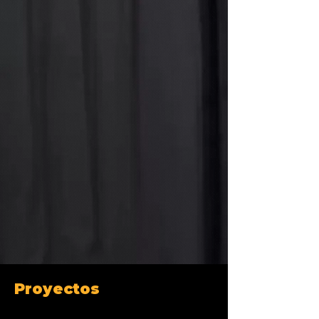
Proyectos