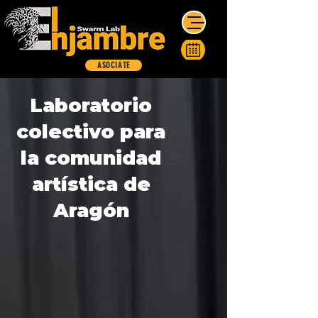
ASOCIATE
Laboratorio
colectivo para
la comunidad
artística de
Aragón