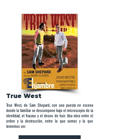
True West
True West, de Sam Shepard, con una puesta en escena
donde lo familiar se descompone bajo el microscopio de la
identidad, el fracaso y el deseo de huir. Una obra entre el
orden y la destrucción, entre lo que somos y lo que
tememos ser.