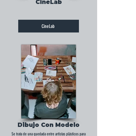
CineLab
CineLab
Dibujo Con Modelo
Se trata de una quedada entre artistas plásticos para