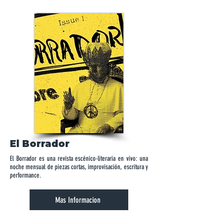
El Borrador
El Borrador es una revista escénico-literaria en vivo: una
noche mensual de piezas cortas, improvisación, escritura y
performance.
Mas Informacion