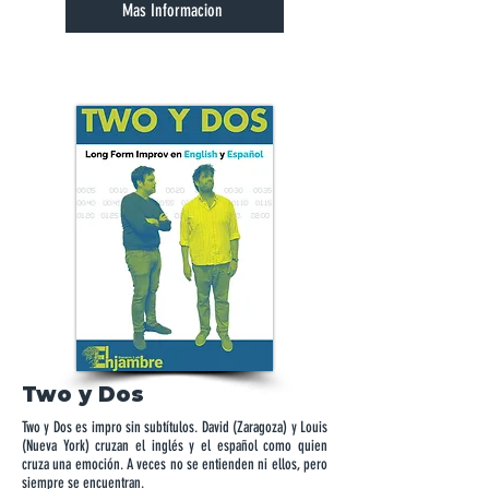
Mas Informacion
Two y Dos
Two y Dos es impro sin subtítulos. David (Zaragoza) y Louis
(Nueva York) cruzan el inglés y el español como quien
cruza una emoción. A veces no se entienden ni ellos, pero
siempre se encuentran.