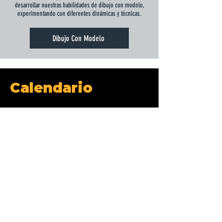
desarrollar nuestras habilidades de dibujo con modelo,
experimentando con diferentes dinámicas y técnicas.
Dibujo Con Modelo
Calendario