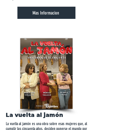
Mas Informacion
La vuelta al jamón
La vuelta al jamón es una obra sobre esas mujeres que, al
cumplir los cincuenta años, deciden ponerse el mundo por