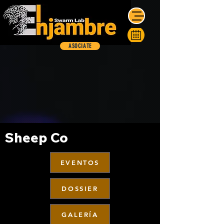
ASOCIATE
Sheep Co
EVENTOS
DOSSIER
GALERÍA