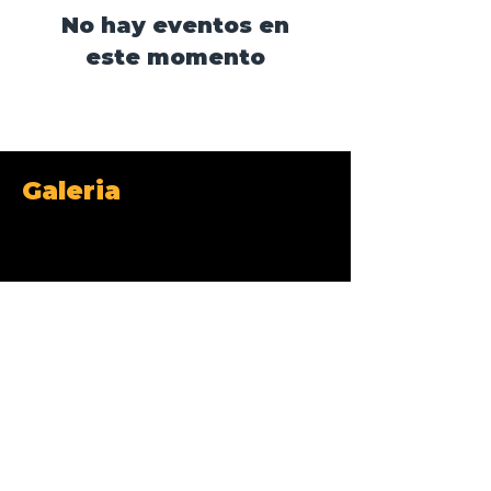
No hay eventos en
este momento
Galeria