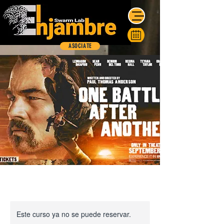
ASOCIATE
Este curso ya no se puede reservar.