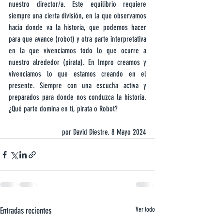
nuestro director/a. Este equilibrio requiere 
siempre una cierta división, en la que observamos 
hacia donde va la historia, que podemos hacer 
para que avance (robot) y otra parte interpretativa 
en la que vivenciamos todo lo que ocurre a 
nuestro alrededor (pirata). En Impro creamos y 
vivenciamos lo que estamos creando en el 
presente. Siempre con una escucha activa y 
preparados para donde nos conduzca la historia. 
¿Qué parte domina en ti, pirata o Robot?
por David Diestre. 8 Mayo 2024
Entradas recientes
Ver todo