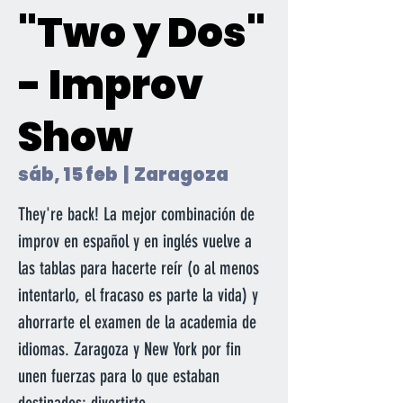
"Two y Dos"
- Improv
Show
sáb, 15 feb
  |  
Zaragoza
They're back! La mejor combinación de
improv en español y en inglés vuelve a
las tablas para hacerte reír (o al menos
intentarlo, el fracaso es parte la vida) y
ahorrarte el examen de la academia de
idiomas. Zaragoza y New York por fin
unen fuerzas para lo que estaban