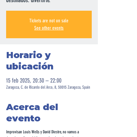
destinados: divertirte.
Tickets are not on sale
See other events
Horario y
ubicación
15 feb 2025, 20:30 – 22:00
Zaragoza, C. de Ricardo del Arco, 8, 50015 Zaragoza, Spain
Acerca del
evento
Improvisan Louis Wells y David Diestre, no vamos a 