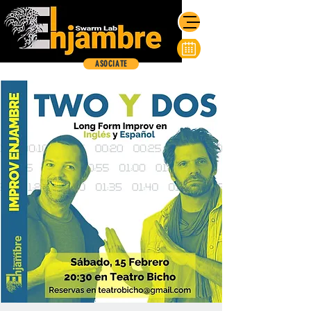
ASOCIATE