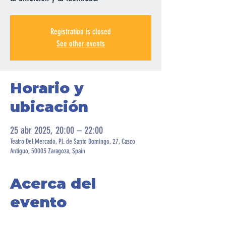
Registration is closed
See other events
Horario y
ubicación
25 abr 2025, 20:00 – 22:00
Teatro Del Mercado, Pl. de Santo Domingo, 27, Casco
Antiguo, 50003 Zaragoza, Spain
Acerca del
evento