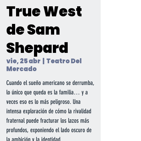
True West
de Sam
Shepard
vie, 25 abr
  |  
Teatro Del
Mercado
Cuando el sueño americano se derrumba,
lo único que queda es la familia… y a
veces eso es lo más peligroso. Una
intensa exploración de cómo la rivalidad
fraternal puede fracturar los lazos más
profundos, exponiendo el lado oscuro de
la ambición y la identidad.