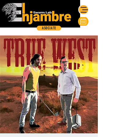
ASOCIATE